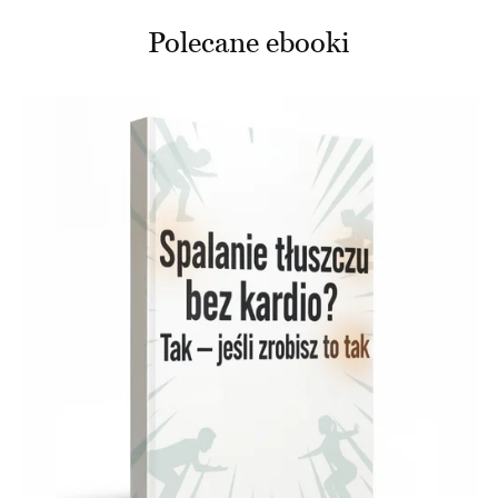
Polecane ebooki