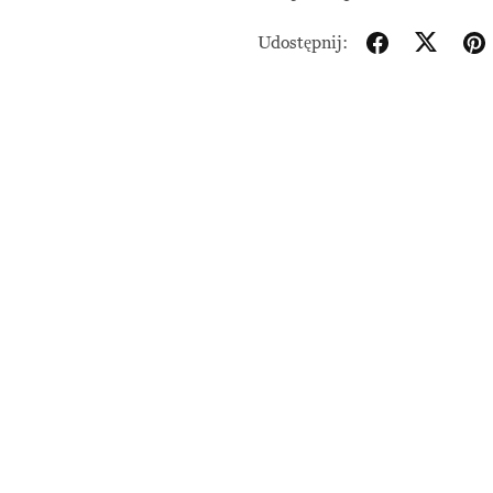
Udostępnij: