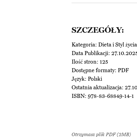
SZCZEGÓŁY:
Kategoria: Dieta i Styl życia
Data Publikacji: 27.10.202
Ilość stron: 125
Dostępne formaty: PDF
Język: Polski
Ostatnia aktualizacja: 27.1
ISBN: 978-83-68849-14-1
Otrzymasz plik PDF
(2MB)