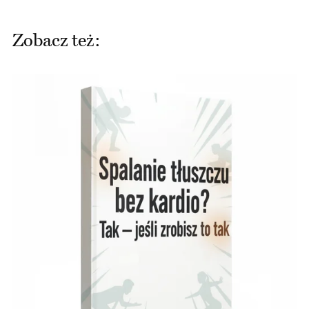
Zobacz też: