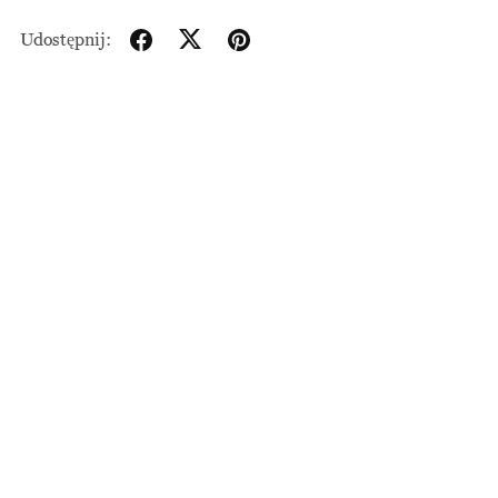
Udostępnij: