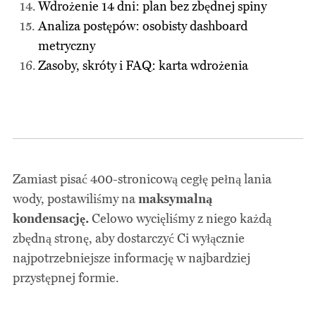
Wdrożenie 14 dni: plan bez zbędnej spiny
Analiza postępów: osobisty dashboard
metryczny
Zasoby, skróty i FAQ: karta wdrożenia
Zamiast pisać 400-stronicową cegłę pełną lania
wody, postawiliśmy na
maksymalną
kondensację.
Celowo wycięliśmy z niego każdą
zbędną stronę, aby dostarczyć Ci wyłącznie
najpotrzebniejsze informację w najbardziej
przystępnej formie.