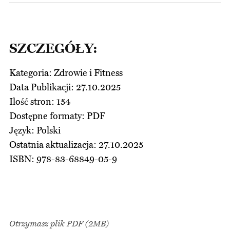
SZCZEGÓŁY:
Kategoria: Zdrowie i Fitness
Data Publikacji: 27.10.2025
Ilość stron: 154
Dostępne formaty: PDF
Język: Polski
Ostatnia aktualizacja: 27.10.2025
ISBN: 978-83-68849-05-9
Otrzymasz plik PDF
(2MB)