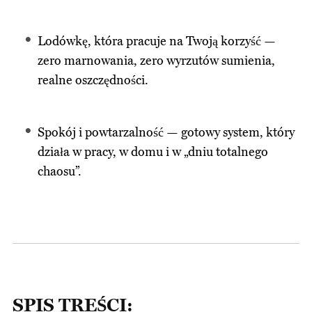
Lodówkę, która pracuje na Twoją korzyść —
zero marnowania, zero wyrzutów sumienia,
realne oszczędności.
Spokój i powtarzalność — gotowy system, który
działa w pracy, w domu i w „dniu totalnego
chaosu”.
SPIS TREŚCI: