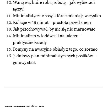
Warzywa, które robią robotę – jak wybierać i
łączyć
Minimalistyczne sosy, które zmieniają wszystko
Kolacje w 15 minut – prostota przed snem
Jak przechowywać, by nic się nie marnowało
Minimalizm w lodówce i na talerzu –
praktyczne zasady
Pomysły na awaryjne obiady z tego, co zostało
7-dniowy plan minimalistycznych posiłków –
gotowy start