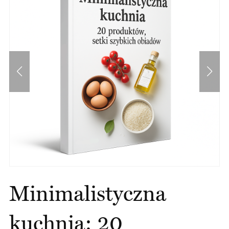
Minimalistyczna
kuchnia: 20