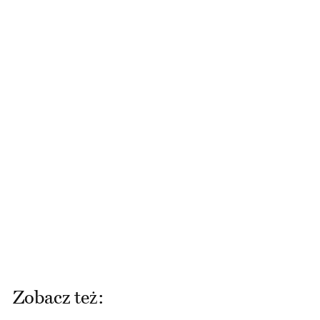
Zobacz też: