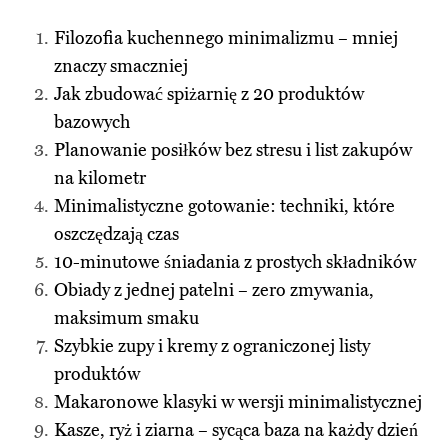
Filozofia kuchennego minimalizmu – mniej
znaczy smaczniej
Jak zbudować spiżarnię z 20 produktów
bazowych
Planowanie posiłków bez stresu i list zakupów
na kilometr
Minimalistyczne gotowanie: techniki, które
oszczędzają czas
10-minutowe śniadania z prostych składników
Obiady z jednej patelni – zero zmywania,
maksimum smaku
Szybkie zupy i kremy z ograniczonej listy
produktów
Makaronowe klasyki w wersji minimalistycznej
Kasze, ryż i ziarna – sycąca baza na każdy dzień