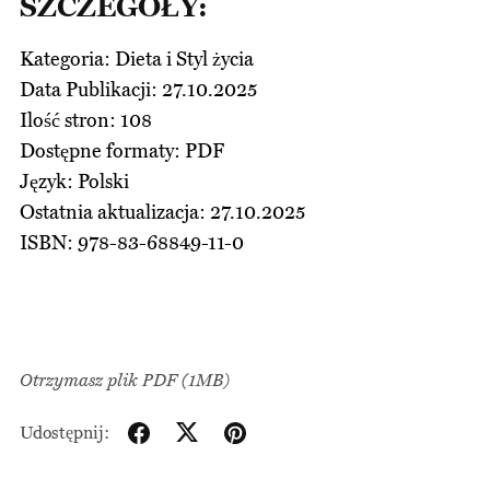
SZCZEGÓŁY:
Kategoria: Dieta i Styl życia
Data Publikacji: 27.10.2025
Ilość stron: 108
Dostępne formaty: PDF
Język: Polski
Ostatnia aktualizacja: 27.10.2025
ISBN: 978-83-68849-11-0
Otrzymasz plik PDF
(1MB)
Udostępnij: