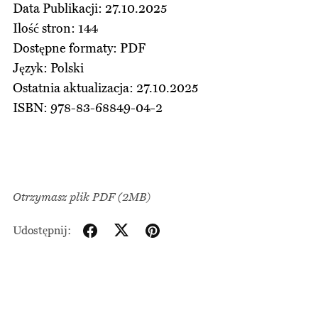
Data Publikacji: 27.10.2025
Ilość stron: 144
Dostępne formaty: PDF
Język: Polski
Ostatnia aktualizacja: 27.10.2025
ISBN: 978-83-68849-04-2
Otrzymasz plik PDF
(2MB)
Udostępnij: