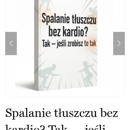
Spalanie tłuszczu bez
kardio? Tak — jeśli