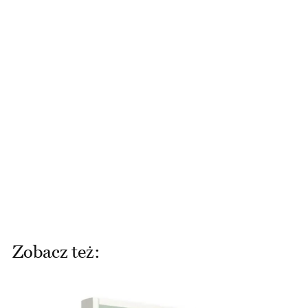
Zobacz też: