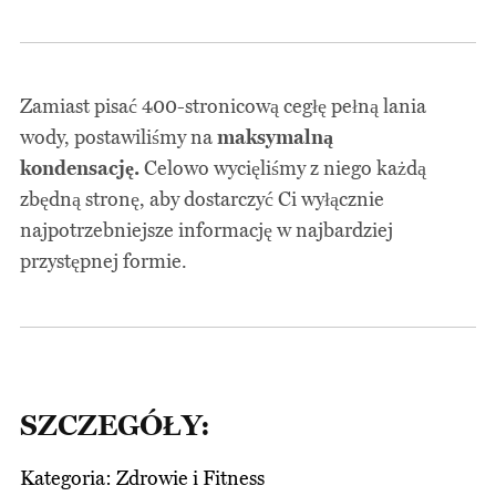
Zamiast pisać 400-stronicową cegłę pełną lania
wody, postawiliśmy na
maksymalną
kondensację.
Celowo wycięliśmy z niego każdą
zbędną stronę, aby dostarczyć Ci wyłącznie
najpotrzebniejsze informację w najbardziej
przystępnej formie.
SZCZEGÓŁY:
Kategoria: Zdrowie i Fitness