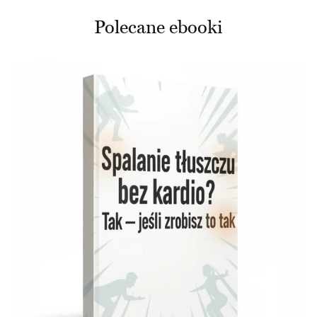
Polecane ebooki