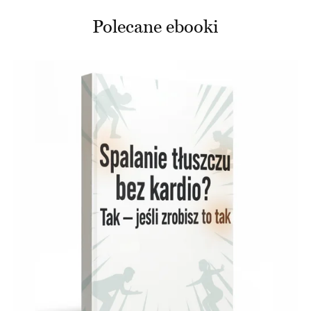
Polecane ebooki