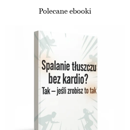
Polecane ebooki