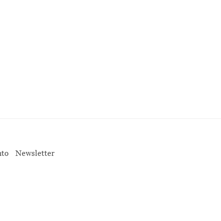
nto
Newsletter