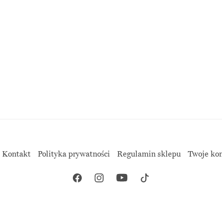
Kontakt
Polityka prywatności
Regulamin sklepu
Twoje ko