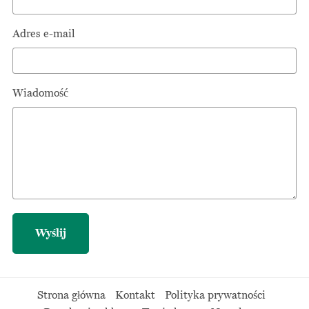
Adres e-mail
Wiadomość
Wyślij
Strona główna
Kontakt
Polityka prywatności